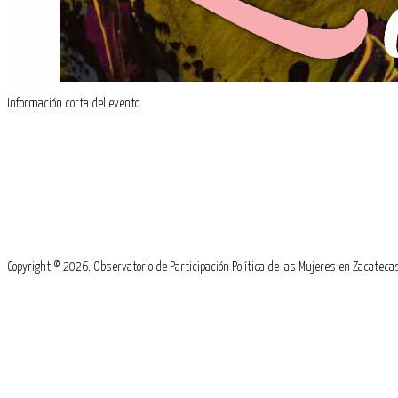
Sesión ordinaria.
EJEMPLO
Información corta del evento.
Copyright © 2026. Observatorio de Participación Política de las Mujeres en Zacate